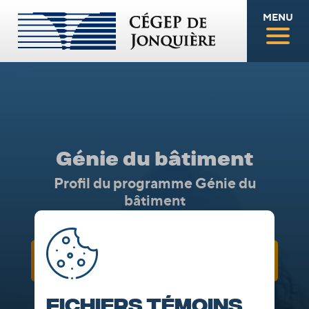
MENU
Génie du bâtiment
Profil du programme Génie du
bâtiment
DESCRIPTION
Fichiers témoins