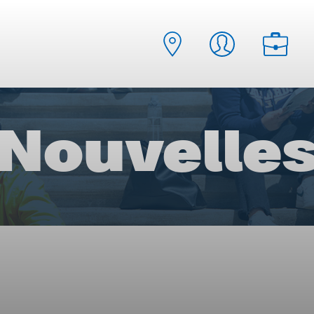
Nouvelle