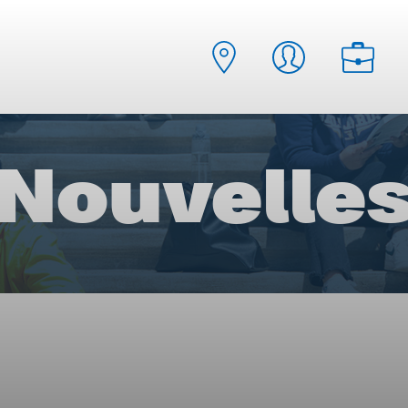
Nouvelle