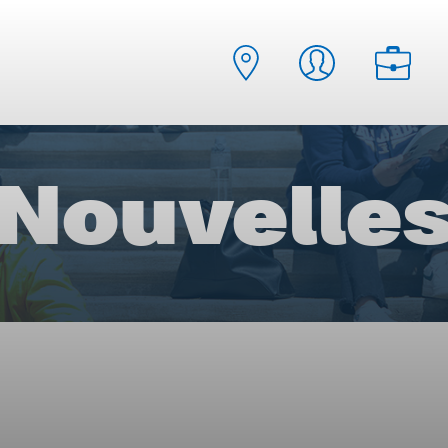
Nouvelle