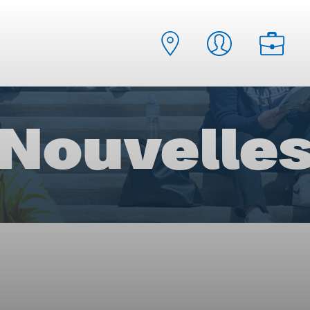
Nouvelle