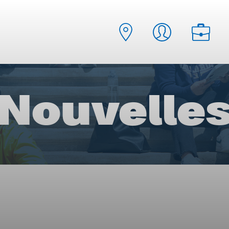
Nouvelle