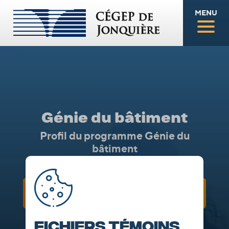
MENU
Génie du bâtiment
Profil du programme Génie du
bâtiment
DESCRIPTION
Fichiers témoins