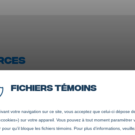
RCES
Fichiers témoins
t sûreté
vant votre navigation sur ce site, vous acceptez que celui-ci dépose de
«cookies») sur votre appareil. Vous pouvez à tout moment paramétrer 
 pour qu’il bloque les fichiers témoins. Pour plus d’informations, veuille