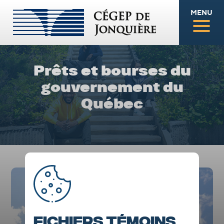
MENU
Prêts et bourses du
gouvernement du
Québec
Fichiers témoins