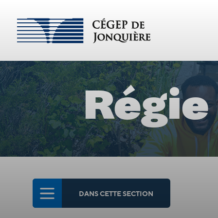
Régie 
DANS CETTE SECTION