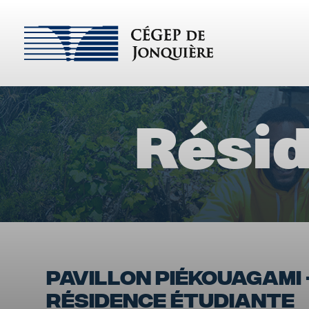
Résid
PAVILLON PIÉKOUAGAMI 
RÉSIDENCE ÉTUDIANTE