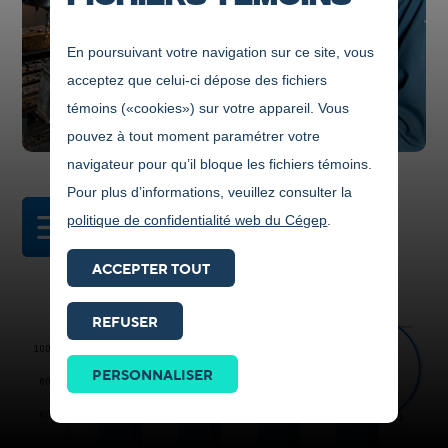
En poursuivant votre navigation sur ce site, vous
acceptez que celui-ci dépose des fichiers
témoins («cookies») sur votre appareil. Vous
pouvez à tout moment paramétrer votre
navigateur pour qu’il bloque les fichiers témoins.
Pour plus d’informations, veuillez consulter la
politique de confidentialité web du Cégep
.
DANS CETTE SECTION
ACCEPTER TOUT
REFUSER
Prendre
contact
PERSONNALISER
ICI