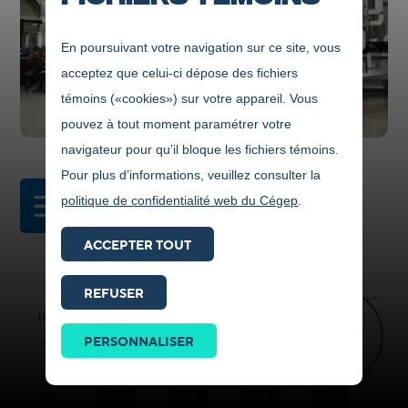
En poursuivant votre navigation sur ce site, vous
acceptez que celui-ci dépose des fichiers
témoins («cookies») sur votre appareil. Vous
pouvez à tout moment paramétrer votre
navigateur pour qu’il bloque les fichiers témoins.
Pour plus d’informations, veuillez consulter la
politique de confidentialité web du Cégep
.
DANS CETTE SECTION
ACCEPTER TOUT
REFUSER
Prendre
contact
PERSONNALISER
ICI