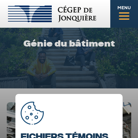
MENU
Génie du bâtiment
Fichiers témoins