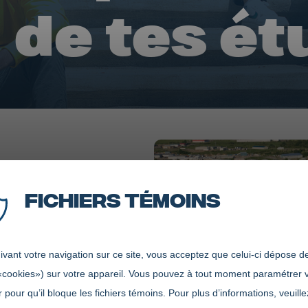
n de tes é
Fichiers témoins
vant votre navigation sur ce site, vous acceptez que celui-ci dépose de
«cookies») sur votre appareil. Vous pouvez à tout moment paramétrer 
 pour qu’il bloque les fichiers témoins. Pour plus d’informations, veuille