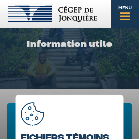
MENU
Information utile
Fichiers témoins